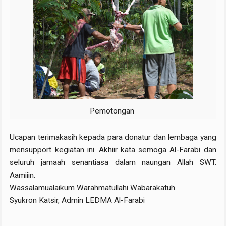
Pemotongan
Ucapan terimakasih kepada para donatur dan lembaga yang
mensupport kegiatan ini. Akhiir kata semoga Al-Farabi dan
seluruh jamaah senantiasa dalam naungan Allah SWT.
Aamiiin.
Wassalamualaikum Warahmatullahi Wabarakatuh
Syukron Katsir, Admin LEDMA Al-Farabi