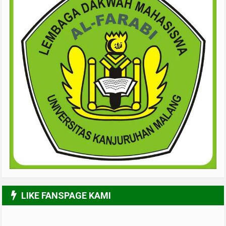
LIKE FANSPAGE KAMI