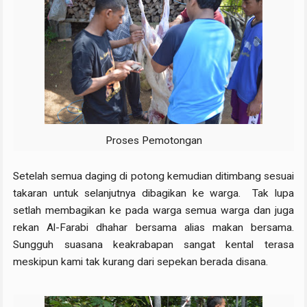
Proses Pemotongan
Setelah semua daging di potong kemudian ditimbang sesuai
takaran untuk selanjutnya dibagikan ke warga. Tak lupa
setlah membagikan ke pada warga semua warga dan juga
rekan Al-Farabi dhahar bersama alias makan bersama.
Sungguh suasana keakrabapan sangat kental terasa
meskipun kami tak kurang dari sepekan berada disana.