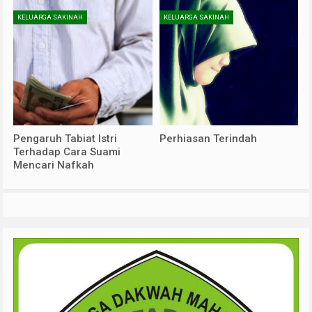
KELUARGA SAKINAH
KELUARGA SAKINAH
Pengaruh Tabiat Istri
Perhiasan Terindah
Terhadap Cara Suami
Mencari Nafkah