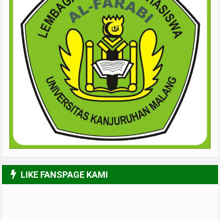
LIKE FANSPAGE KAMI