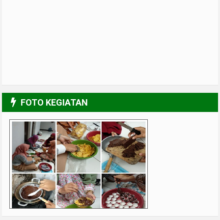
FOTO KEGIATAN
Pelatihan Design Grafis