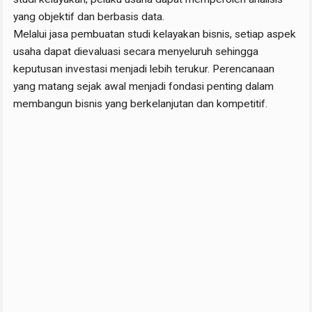
yang objektif dan berbasis data.
Melalui jasa pembuatan studi kelayakan bisnis, setiap aspek
usaha dapat dievaluasi secara menyeluruh sehingga
keputusan investasi menjadi lebih terukur. Perencanaan
yang matang sejak awal menjadi fondasi penting dalam
membangun bisnis yang berkelanjutan dan kompetitif.