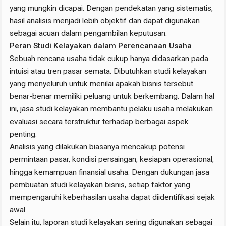
yang mungkin dicapai. Dengan pendekatan yang sistematis,
hasil analisis menjadi lebih objektif dan dapat digunakan
sebagai acuan dalam pengambilan keputusan.
Peran Studi Kelayakan dalam Perencanaan Usaha
Sebuah rencana usaha tidak cukup hanya didasarkan pada
intuisi atau tren pasar semata. Dibutuhkan studi kelayakan
yang menyeluruh untuk menilai apakah bisnis tersebut
benar-benar memiliki peluang untuk berkembang. Dalam hal
ini, jasa studi kelayakan membantu pelaku usaha melakukan
evaluasi secara terstruktur terhadap berbagai aspek
penting.
Analisis yang dilakukan biasanya mencakup potensi
permintaan pasar, kondisi persaingan, kesiapan operasional,
hingga kemampuan finansial usaha. Dengan dukungan jasa
pembuatan studi kelayakan bisnis, setiap faktor yang
mempengaruhi keberhasilan usaha dapat diidentifikasi sejak
awal.
Selain itu, laporan studi kelayakan sering digunakan sebagai