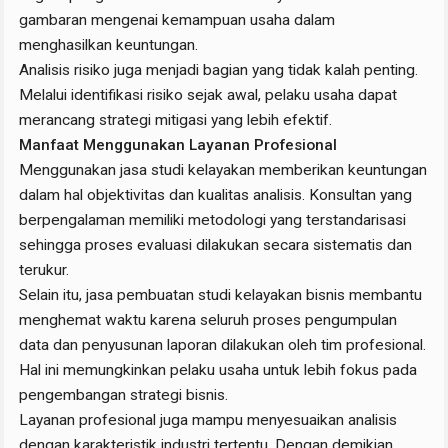
gambaran mengenai kemampuan usaha dalam
menghasilkan keuntungan.
Analisis risiko juga menjadi bagian yang tidak kalah penting.
Melalui identifikasi risiko sejak awal, pelaku usaha dapat
merancang strategi mitigasi yang lebih efektif.
Manfaat Menggunakan Layanan Profesional
Menggunakan jasa studi kelayakan memberikan keuntungan
dalam hal objektivitas dan kualitas analisis. Konsultan yang
berpengalaman memiliki metodologi yang terstandarisasi
sehingga proses evaluasi dilakukan secara sistematis dan
terukur.
Selain itu, jasa pembuatan studi kelayakan bisnis membantu
menghemat waktu karena seluruh proses pengumpulan
data dan penyusunan laporan dilakukan oleh tim profesional.
Hal ini memungkinkan pelaku usaha untuk lebih fokus pada
pengembangan strategi bisnis.
Layanan profesional juga mampu menyesuaikan analisis
dengan karakteristik industri tertentu. Dengan demikian,