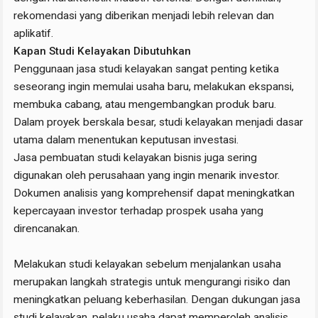
rekomendasi yang diberikan menjadi lebih relevan dan
aplikatif.
Kapan Studi Kelayakan Dibutuhkan
Penggunaan jasa studi kelayakan sangat penting ketika
seseorang ingin memulai usaha baru, melakukan ekspansi,
membuka cabang, atau mengembangkan produk baru.
Dalam proyek berskala besar, studi kelayakan menjadi dasar
utama dalam menentukan keputusan investasi.
Jasa pembuatan studi kelayakan bisnis juga sering
digunakan oleh perusahaan yang ingin menarik investor.
Dokumen analisis yang komprehensif dapat meningkatkan
kepercayaan investor terhadap prospek usaha yang
direncanakan.
Melakukan studi kelayakan sebelum menjalankan usaha
merupakan langkah strategis untuk mengurangi risiko dan
meningkatkan peluang keberhasilan. Dengan dukungan jasa
studi kelayakan, pelaku usaha dapat memperoleh analisis