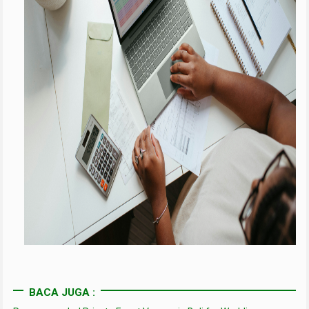
BACA JUGA :