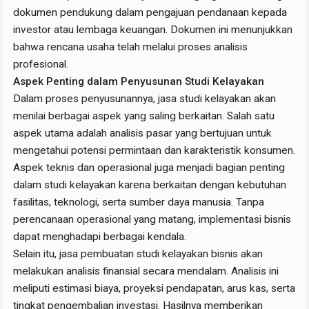
dokumen pendukung dalam pengajuan pendanaan kepada
investor atau lembaga keuangan. Dokumen ini menunjukkan
bahwa rencana usaha telah melalui proses analisis
profesional.
Aspek Penting dalam Penyusunan Studi Kelayakan
Dalam proses penyusunannya, jasa studi kelayakan akan
menilai berbagai aspek yang saling berkaitan. Salah satu
aspek utama adalah analisis pasar yang bertujuan untuk
mengetahui potensi permintaan dan karakteristik konsumen.
Aspek teknis dan operasional juga menjadi bagian penting
dalam studi kelayakan karena berkaitan dengan kebutuhan
fasilitas, teknologi, serta sumber daya manusia. Tanpa
perencanaan operasional yang matang, implementasi bisnis
dapat menghadapi berbagai kendala.
Selain itu, jasa pembuatan studi kelayakan bisnis akan
melakukan analisis finansial secara mendalam. Analisis ini
meliputi estimasi biaya, proyeksi pendapatan, arus kas, serta
tingkat pengembalian investasi. Hasilnya memberikan