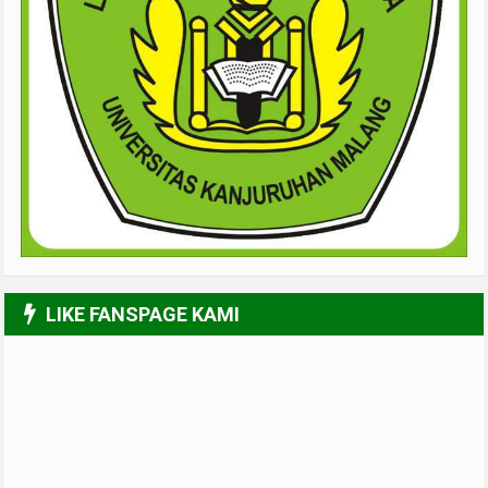
LIKE FANSPAGE KAMI