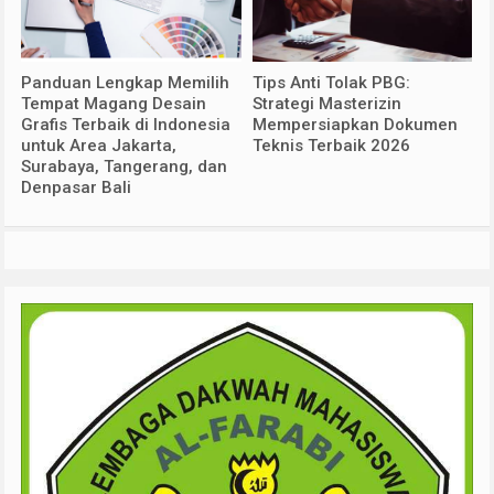
Panduan Lengkap Memilih
Tips Anti Tolak PBG:
Tempat Magang Desain
Strategi Masterizin
Grafis Terbaik di Indonesia
Mempersiapkan Dokumen
untuk Area Jakarta,
Teknis Terbaik 2026
Surabaya, Tangerang, dan
Denpasar Bali