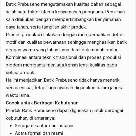
Batik Prabuseno mengutamakan kualitas bahan sebagai
salah satu faktor utama kenyamanan pengguna. Pemilihan
kain dilakukan dengan mempertimbangkan kenyamanan,
daya tahan, serta tampilan akhir produk.
Proses produksi dilakukan dengan memperhatikan detail
motif dan kualitas pewarnaan sehingga menghasilkan batik
dengan warna yang tahan lama dan tidak mudah pudar.
Kombinasi antara teknik tradisional dan proses produksi
modern membantu menjaga konsistensi kualitas pada
setiap produk.
Hal ini menjadikan Batik Prabuseno tidak hanya menarik
secara visual, tetapi juga nyaman digunakan dalam jangka
waktu lama.
Cocok untuk Berbagai Kebutuhan
Produk Batik Prabuseno dapat digunakan untuk berbagai
kebutuhan, di antaranya:
Seragam kantor dan instansi
Acara formal dan resmi