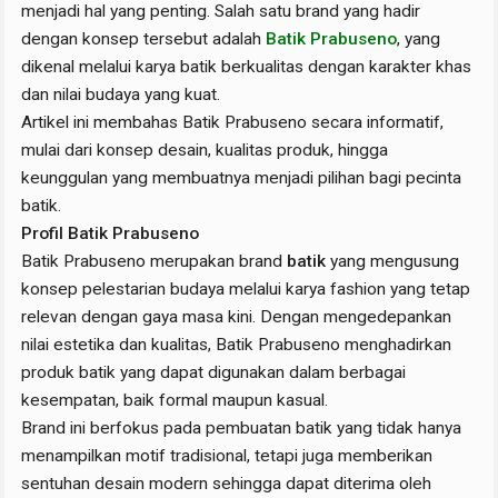
menjadi hal yang penting. Salah satu brand yang hadir
dengan konsep tersebut adalah
Batik Prabuseno
, yang
dikenal melalui karya batik berkualitas dengan karakter khas
dan nilai budaya yang kuat.
Artikel ini membahas Batik Prabuseno secara informatif,
mulai dari konsep desain, kualitas produk, hingga
keunggulan yang membuatnya menjadi pilihan bagi pecinta
batik.
Profil Batik Prabuseno
Batik Prabuseno merupakan brand
batik
yang mengusung
konsep pelestarian budaya melalui karya fashion yang tetap
relevan dengan gaya masa kini. Dengan mengedepankan
nilai estetika dan kualitas, Batik Prabuseno menghadirkan
produk batik yang dapat digunakan dalam berbagai
kesempatan, baik formal maupun kasual.
Brand ini berfokus pada pembuatan batik yang tidak hanya
menampilkan motif tradisional, tetapi juga memberikan
sentuhan desain modern sehingga dapat diterima oleh