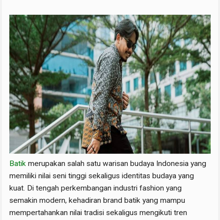
Batik
merupakan salah satu warisan budaya Indonesia yang
memiliki nilai seni tinggi sekaligus identitas budaya yang
kuat. Di tengah perkembangan industri fashion yang
semakin modern, kehadiran brand batik yang mampu
mempertahankan nilai tradisi sekaligus mengikuti tren