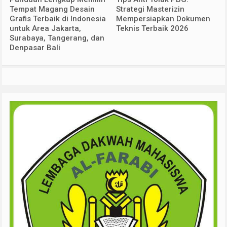
Tempat Magang Desain
Strategi Masterizin
Grafis Terbaik di Indonesia
Mempersiapkan Dokumen
untuk Area Jakarta,
Teknis Terbaik 2026
Surabaya, Tangerang, dan
Denpasar Bali