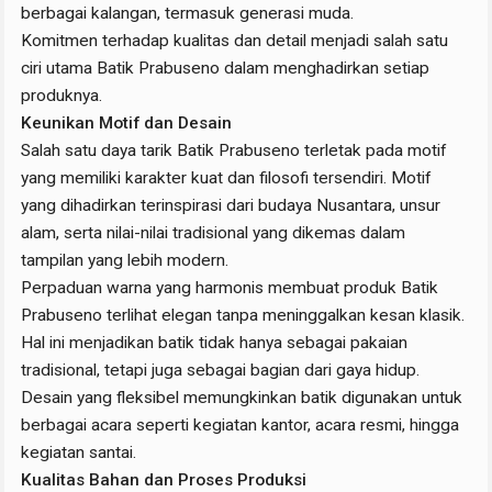
berbagai kalangan, termasuk generasi muda.
Komitmen terhadap kualitas dan detail menjadi salah satu
ciri utama Batik Prabuseno dalam menghadirkan setiap
produknya.
Keunikan Motif dan Desain
Salah satu daya tarik Batik Prabuseno terletak pada motif
yang memiliki karakter kuat dan filosofi tersendiri. Motif
yang dihadirkan terinspirasi dari budaya Nusantara, unsur
alam, serta nilai-nilai tradisional yang dikemas dalam
tampilan yang lebih modern.
Perpaduan warna yang harmonis membuat produk Batik
Prabuseno terlihat elegan tanpa meninggalkan kesan klasik.
Hal ini menjadikan batik tidak hanya sebagai pakaian
tradisional, tetapi juga sebagai bagian dari gaya hidup.
Desain yang fleksibel memungkinkan batik digunakan untuk
berbagai acara seperti kegiatan kantor, acara resmi, hingga
kegiatan santai.
Kualitas Bahan dan Proses Produksi