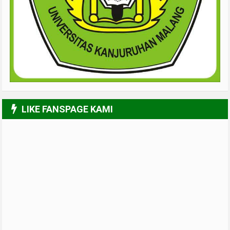
LIKE FANSPAGE KAMI