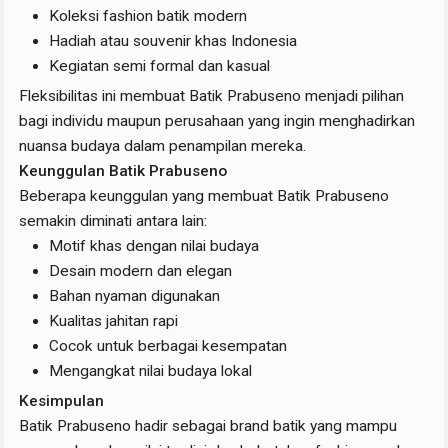
Koleksi fashion batik modern
Hadiah atau souvenir khas Indonesia
Kegiatan semi formal dan kasual
Fleksibilitas ini membuat Batik Prabuseno menjadi pilihan
bagi individu maupun perusahaan yang ingin menghadirkan
nuansa budaya dalam penampilan mereka.
Keunggulan Batik Prabuseno
Beberapa keunggulan yang membuat Batik Prabuseno
semakin diminati antara lain:
Motif khas dengan nilai budaya
Desain modern dan elegan
Bahan nyaman digunakan
Kualitas jahitan rapi
Cocok untuk berbagai kesempatan
Mengangkat nilai budaya lokal
Kesimpulan
Batik Prabuseno hadir sebagai brand batik yang mampu