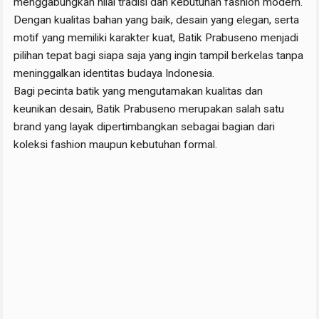
menggabungkan nilai tradisi dan kebutuhan fashion modern.
Dengan kualitas bahan yang baik, desain yang elegan, serta
motif yang memiliki karakter kuat, Batik Prabuseno menjadi
pilihan tepat bagi siapa saja yang ingin tampil berkelas tanpa
meninggalkan identitas budaya Indonesia.
Bagi pecinta batik yang mengutamakan kualitas dan
keunikan desain, Batik Prabuseno merupakan salah satu
brand yang layak dipertimbangkan sebagai bagian dari
koleksi fashion maupun kebutuhan formal.