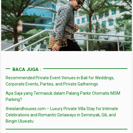
BACA JUGA :
Recommended Private Event Venues in Bali for Weddings,
Corporate Events, Parties, and Private Gatherings
Apa Saja yang Termasuk dalam Palang Parkir Otomatis MSM
Parking?
theislandhouses.com – Luxury Private Villa Stay for Intimate
Celebrations and Romantic Getaways in Seminyak, Gili, and
Bingin Uluwatu