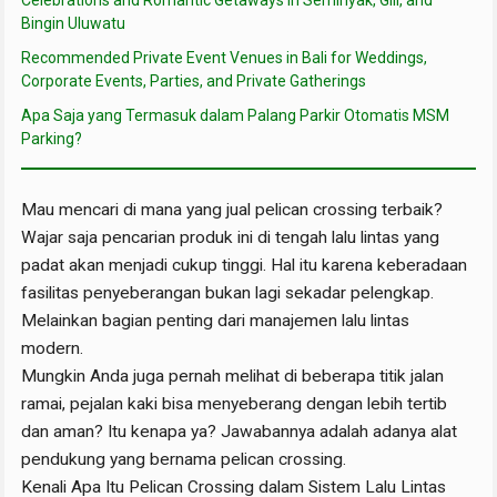
Bingin Uluwatu
Recommended Private Event Venues in Bali for Weddings,
Corporate Events, Parties, and Private Gatherings
Apa Saja yang Termasuk dalam Palang Parkir Otomatis MSM
Parking?
Mau mencari di mana yang jual pelican crossing terbaik?
Wajar saja pencarian produk ini di tengah lalu lintas yang
padat akan menjadi cukup tinggi. Hal itu karena keberadaan
fasilitas penyeberangan bukan lagi sekadar pelengkap.
Melainkan bagian penting dari manajemen lalu lintas
modern.
Mungkin Anda juga pernah melihat di beberapa titik jalan
ramai, pejalan kaki bisa menyeberang dengan lebih tertib
dan aman? Itu kenapa ya? Jawabannya adalah adanya alat
pendukung yang bernama pelican crossing.
Kenali Apa Itu Pelican Crossing dalam Sistem Lalu Lintas