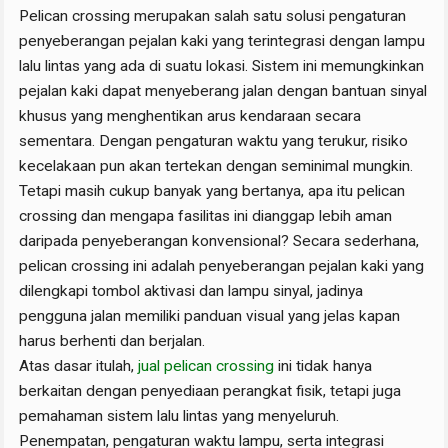
Pelican crossing merupakan salah satu solusi pengaturan
penyeberangan pejalan kaki yang terintegrasi dengan lampu
lalu lintas yang ada di suatu lokasi. Sistem ini memungkinkan
pejalan kaki dapat menyeberang jalan dengan bantuan sinyal
khusus yang menghentikan arus kendaraan secara
sementara. Dengan pengaturan waktu yang terukur, risiko
kecelakaan pun akan tertekan dengan seminimal mungkin.
Tetapi masih cukup banyak yang bertanya, apa itu pelican
crossing dan mengapa fasilitas ini dianggap lebih aman
daripada penyeberangan konvensional? Secara sederhana,
pelican crossing ini adalah penyeberangan pejalan kaki yang
dilengkapi tombol aktivasi dan lampu sinyal, jadinya
pengguna jalan memiliki panduan visual yang jelas kapan
harus berhenti dan berjalan.
Atas dasar itulah,
jual pelican crossing
ini tidak hanya
berkaitan dengan penyediaan perangkat fisik, tetapi juga
pemahaman sistem lalu lintas yang menyeluruh.
Penempatan, pengaturan waktu lampu, serta integrasi