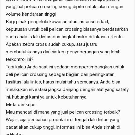
yang jual pelican crossing sering dipilih untuk jalan dengan
volume kendaraan tinggi.
Bagi pihak pengelola kawasan atau instansi terkait,
keputusan untuk beli pelican crossing biasanya berdasarkan
pada analisis lalu lintas dan tingkat risiko di lokasi tertentu.
Apakah zebra cross sudah cukup, atau justru
membutuhkannya dari sistem penyeberangan yang lebih
terkontrol ini?
Tapi kalau Anda saat ini sedang mempertimbangkan untuk
beli pelican crossing sebagai bagian dari peningkatan
fasilitas lalu lintas, harus mulai tahu semuanya. Anda bisa
melakukan investasi jangka panjang dengan alat yang safety
ini. hubungi kami ya untuk kebutuhannya.
Meta deskripsi:
Mau mencari di mana yang jual pelican crossing terbaik?
Wajar saja pencarian produk ini di tengah lalu lintas yang
padat akan cukup tinggi. informasi ini bisa Anda simak di
artikel ini.