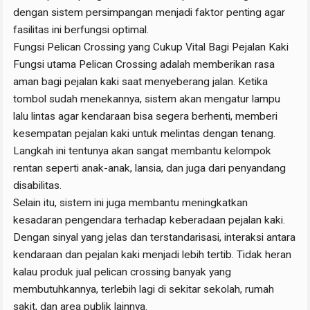
dengan sistem persimpangan menjadi faktor penting agar
fasilitas ini berfungsi optimal.
Fungsi Pelican Crossing yang Cukup Vital Bagi Pejalan Kaki
Fungsi utama Pelican Crossing adalah memberikan rasa
aman bagi pejalan kaki saat menyeberang jalan. Ketika
tombol sudah menekannya, sistem akan mengatur lampu
lalu lintas agar kendaraan bisa segera berhenti, memberi
kesempatan pejalan kaki untuk melintas dengan tenang.
Langkah ini tentunya akan sangat membantu kelompok
rentan seperti anak-anak, lansia, dan juga dari penyandang
disabilitas.
Selain itu, sistem ini juga membantu meningkatkan
kesadaran pengendara terhadap keberadaan pejalan kaki.
Dengan sinyal yang jelas dan terstandarisasi, interaksi antara
kendaraan dan pejalan kaki menjadi lebih tertib. Tidak heran
kalau produk jual pelican crossing banyak yang
membutuhkannya, terlebih lagi di sekitar sekolah, rumah
sakit, dan area publik lainnya.