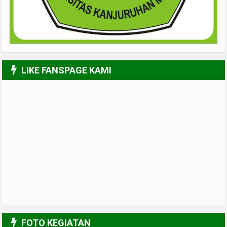
LIKE FANSPAGE KAMI
FOTO KEGIATAN