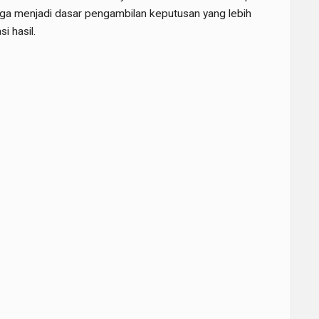
 juga menjadi dasar pengambilan keputusan yang lebih
si hasil.