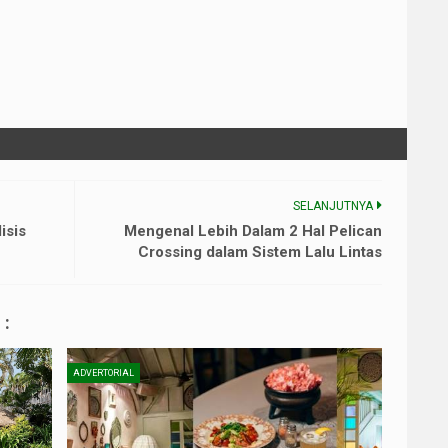
SELANJUTNYA
isis
Mengenal Lebih Dalam 2 Hal Pelican
Crossing dalam Sistem Lalu Lintas
:
ADVERTORIAL