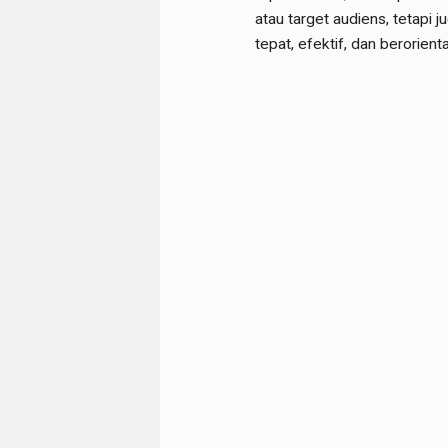
atau target audiens, tetapi
tepat, efektif, dan berorienta