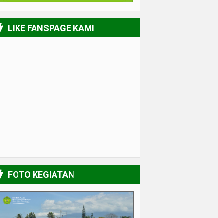
LIKE FANSPAGE KAMI
FOTO KEGIATAN
UPGRADING Pengurus 2017-2018