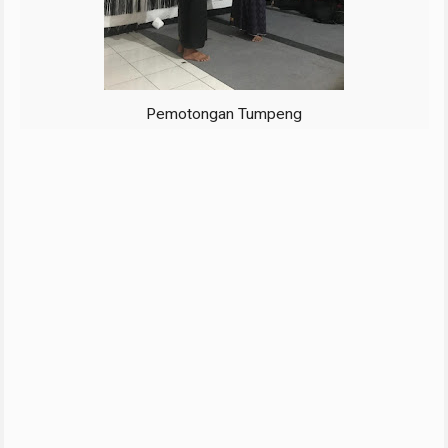
Pemotongan Tumpeng