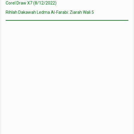
Corel Draw X7 (8/12/2022)
Rihlah Dakawah Ledma Al-Farabi: Ziarah Wali 5