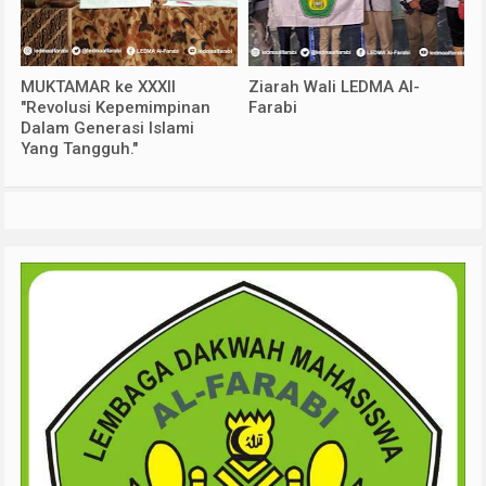
MUKTAMAR ke XXXII
Ziarah Wali LEDMA Al-
"Revolusi Kepemimpinan
Farabi
Dalam Generasi Islami
Yang Tangguh."