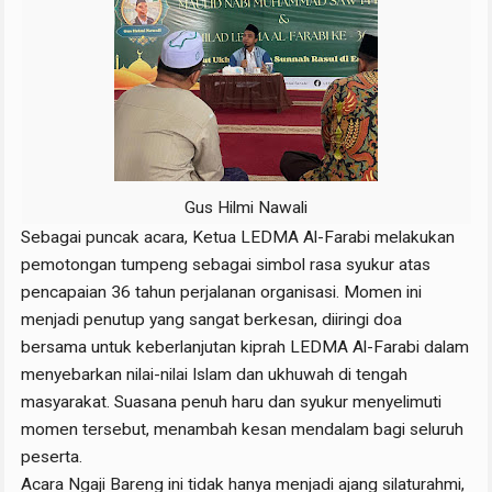
Gus Hilmi Nawali
Sebagai puncak acara, Ketua LEDMA Al-Farabi melakukan
pemotongan tumpeng sebagai simbol rasa syukur atas
pencapaian 36 tahun perjalanan organisasi. Momen ini
menjadi penutup yang sangat berkesan, diiringi doa
bersama untuk keberlanjutan kiprah LEDMA Al-Farabi dalam
menyebarkan nilai-nilai Islam dan ukhuwah di tengah
masyarakat. Suasana penuh haru dan syukur menyelimuti
momen tersebut, menambah kesan mendalam bagi seluruh
peserta.
Acara Ngaji Bareng ini tidak hanya menjadi ajang silaturahmi,