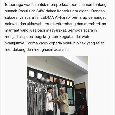
tetapi juga wadah untuk memperkuat pemahaman tentang
sunnah Rasulullah SAW dalam konteks era digital. Dengan
suksesnya acara ini, LEDMA Al-Farabi berharap semangat
dakwah dan ukhuwah terus berkembang dan memberikan
manfaat yang luas bagi masyarakat. Semoga acara ini
menjadi inspirasi bagi kegiatan-kegiatan dakwah
selanjutnya. Terima kasih kepada seluruh pihak yang telah
mendukung dan menghadiri acara ini.