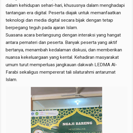
dalam kehidupan sehari-hari, khususnya dalam menghadapi
tantangan era digital. Peserta diajak untuk memanfaatkan
teknologi dan media digital secara bijak dengan tetap
berpegang teguh pada ajaran Islam.
Suasana acara berlangsung dengan interaksi yang hangat
antara pemateri dan peserta. Banyak peserta yang aktif
bertanya, menambah kedalaman diskusi, dan memberikan
nuansa kekeluargaan yang kental. Kehadiran masyarakat
umum turut memperluas jangkauan dakwah LEDMA Al-
Farabi sekaligus mempererat tali silaturahmi antarumat
Islam.