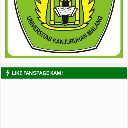
LIKE FANSPAGE KAMI