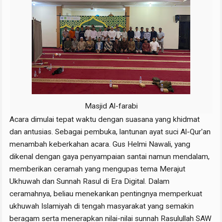
Masjid Al-farabi
Acara dimulai tepat waktu dengan suasana yang khidmat
dan antusias. Sebagai pembuka, lantunan ayat suci Al-Qur'an
menambah keberkahan acara. Gus Helmi Nawali, yang
dikenal dengan gaya penyampaian santai namun mendalam,
memberikan ceramah yang mengupas tema Merajut
Ukhuwah dan Sunnah Rasul di Era Digital. Dalam
ceramahnya, beliau menekankan pentingnya memperkuat
ukhuwah Islamiyah di tengah masyarakat yang semakin
beragam serta menerapkan nilai-nilai sunnah Rasulullah SAW