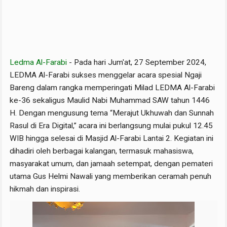
Ledma Al-Farabi
- Pada hari Jum'at, 27 September 2024,
LEDMA Al-Farabi sukses menggelar acara spesial Ngaji
Bareng dalam rangka memperingati Milad LEDMA Al-Farabi
ke-36 sekaligus Maulid Nabi Muhammad SAW tahun 1446
H. Dengan mengusung tema “Merajut Ukhuwah dan Sunnah
Rasul di Era Digital,” acara ini berlangsung mulai pukul 12.45
WIB hingga selesai di Masjid Al-Farabi Lantai 2. Kegiatan ini
dihadiri oleh berbagai kalangan, termasuk mahasiswa,
masyarakat umum, dan jamaah setempat, dengan pemateri
utama Gus Helmi Nawali yang memberikan ceramah penuh
hikmah dan inspirasi.