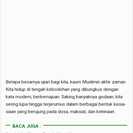
Betapa besarnya ujian bagi kita, kaum Muslimin akhir zaman.
Kita hidup di tengah kebodohan yang dibungkus dengan
kata modern, berkemajuan. Saking banyaknya godaan, kita
sering lupa hingga terjerumus dalam berbagai bentuk kesia-
siaan yang berujung pada dosa, maksiat, dan kehinaan.
BACA JUGA :