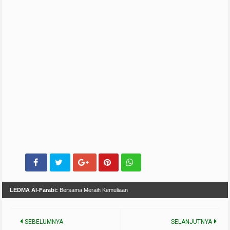
LEDMA Al-Farabi:
Bersama Meraih Kemuliaan
SEBELUMNYA
SELANJUTNYA