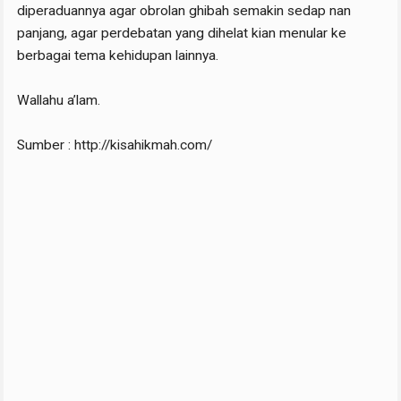
diperaduannya agar obrolan ghibah semakin sedap nan
panjang, agar perdebatan yang dihelat kian menular ke
berbagai tema kehidupan lainnya.
Wallahu a’lam.
Sumber : http://kisahikmah.com/