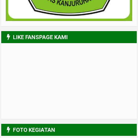
LIKE FANSPAGE KAMI
FOTO KEGIATAN