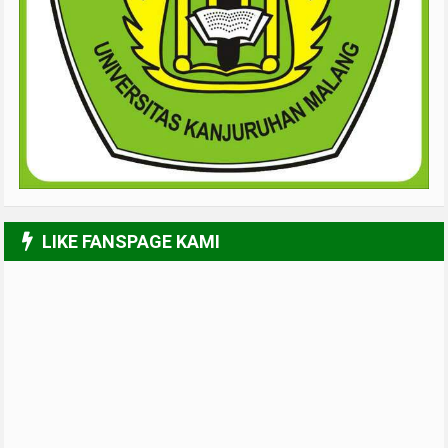
LIKE FANSPAGE KAMI