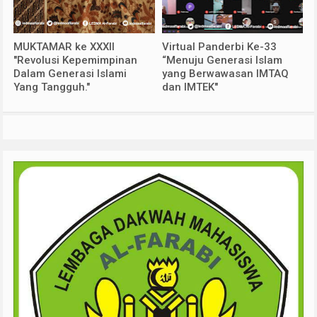
MUKTAMAR ke XXXII
Virtual Panderbi Ke-33
"Revolusi Kepemimpinan
“Menuju Generasi Islam
Dalam Generasi Islami
yang Berwawasan IMTAQ
Yang Tangguh."
dan IMTEK"