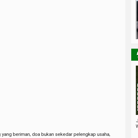
g yang beriman, doa bukan sekedar pelengkap usaha,