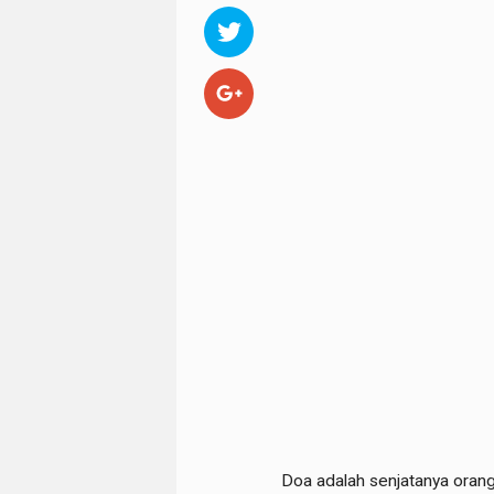
Doa adalah senjatanya oran