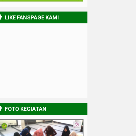
LIKE FANSPAGE KAMI
FOTO KEGIATAN
Muslimah Kreatif