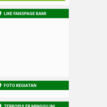
LIKE FANSPAGE KAMI
FOTO KEGIATAN
TERPOPULER MINGGU INI