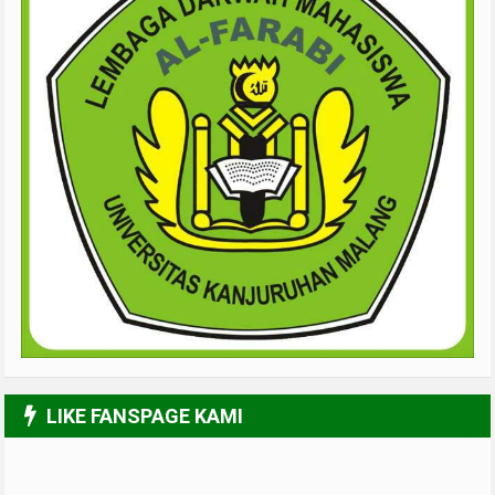
LIKE FANSPAGE KAMI