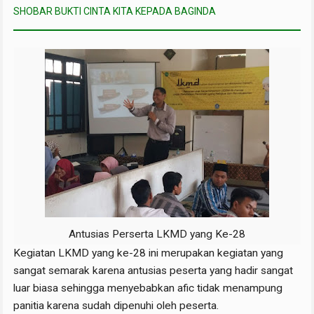
SHOBAR BUKTI CINTA KITA KEPADA BAGINDA
Antusias Perserta LKMD yang Ke-28
Kegiatan LKMD yang ke-28 ini merupakan kegiatan yang
sangat semarak karena antusias peserta yang hadir sangat
luar biasa sehingga menyebabkan afic tidak menampung
panitia karena sudah dipenuhi oleh peserta.