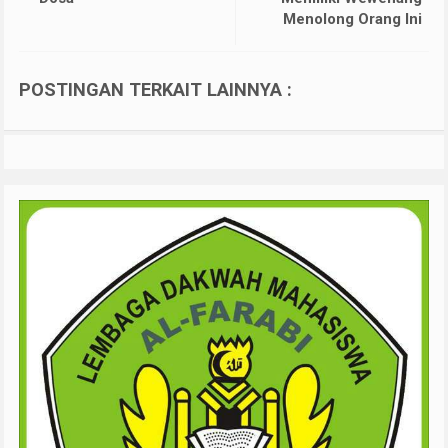
Menolong Orang Ini
POSTINGAN TERKAIT LAINNYA :