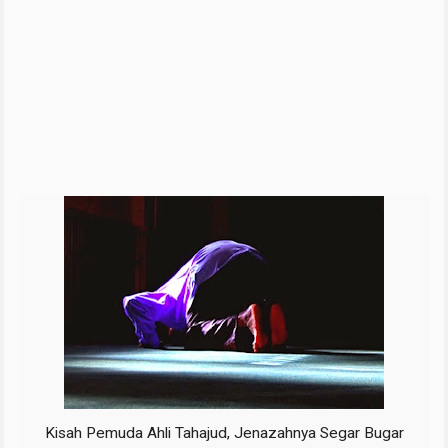
Kisah Pemuda Ahli Tahajud, Jenazahnya Segar Bugar