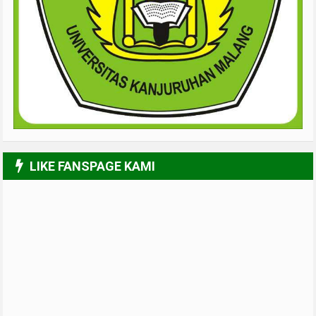
LIKE FANSPAGE KAMI