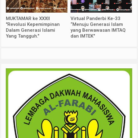
MUKTAMAR ke XXXII
Virtual Panderbi Ke-33
"Revolusi Kepemimpinan
“Menuju Generasi Islam
Dalam Generasi Islami
yang Berwawasan IMTAQ
Yang Tangguh."
dan IMTEK"