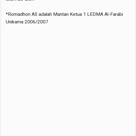
*Romadhon AS adalah Mantan Ketua 1 LEDMA Al-Farabi
Unikama 2006/2007