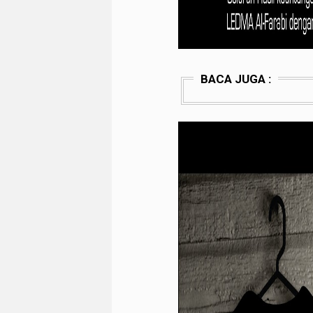
BACA JUGA :