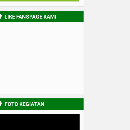
LIKE FANSPAGE KAMI
FOTO KEGIATAN
UPGRADING Pengurus 2017-2018