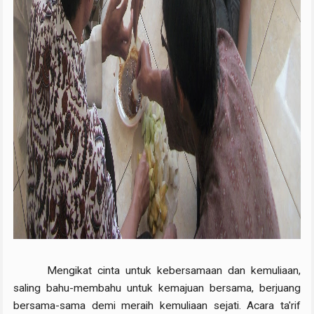
Mengikat cinta untuk kebersamaan dan kemuliaan,
saling bahu-membahu untuk kemajuan bersama, berjuang
bersama-sama demi meraih kemuliaan sejati. Acara ta'rif