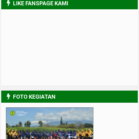
LIKE FANSPAGE KAMI
FOTO KEGIATAN
Muslimah Kreatif