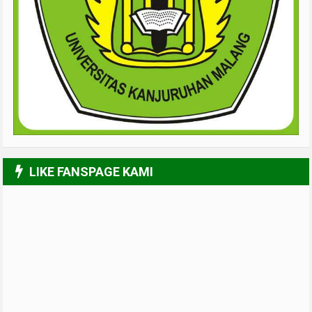
LIKE FANSPAGE KAMI