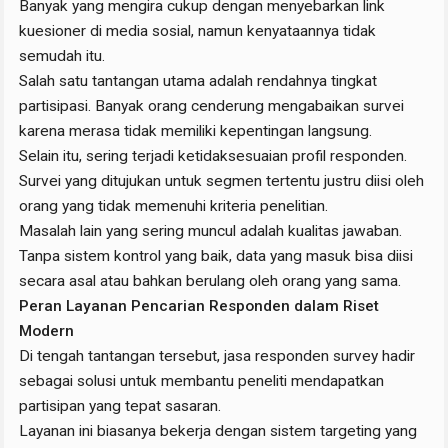
Banyak yang mengira cukup dengan menyebarkan link
kuesioner di media sosial, namun kenyataannya tidak
semudah itu.
Salah satu tantangan utama adalah rendahnya tingkat
partisipasi. Banyak orang cenderung mengabaikan survei
karena merasa tidak memiliki kepentingan langsung.
Selain itu, sering terjadi ketidaksesuaian profil responden.
Survei yang ditujukan untuk segmen tertentu justru diisi oleh
orang yang tidak memenuhi kriteria penelitian.
Masalah lain yang sering muncul adalah kualitas jawaban.
Tanpa sistem kontrol yang baik, data yang masuk bisa diisi
secara asal atau bahkan berulang oleh orang yang sama.
Peran Layanan Pencarian Responden dalam Riset
Modern
Di tengah tantangan tersebut, jasa responden survey hadir
sebagai solusi untuk membantu peneliti mendapatkan
partisipan yang tepat sasaran.
Layanan ini biasanya bekerja dengan sistem targeting yang