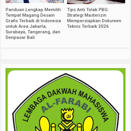
Panduan Lengkap Memilih
Tips Anti Tolak PBG:
Tempat Magang Desain
Strategi Masterizin
Grafis Terbaik di Indonesia
Mempersiapkan Dokumen
untuk Area Jakarta,
Teknis Terbaik 2026
Surabaya, Tangerang, dan
Denpasar Bali