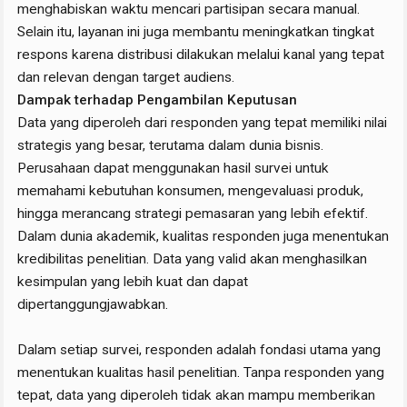
menghabiskan waktu mencari partisipan secara manual.
Selain itu, layanan ini juga membantu meningkatkan tingkat
respons karena distribusi dilakukan melalui kanal yang tepat
dan relevan dengan target audiens.
Dampak terhadap Pengambilan Keputusan
Data yang diperoleh dari responden yang tepat memiliki nilai
strategis yang besar, terutama dalam dunia bisnis.
Perusahaan dapat menggunakan hasil survei untuk
memahami kebutuhan konsumen, mengevaluasi produk,
hingga merancang strategi pemasaran yang lebih efektif.
Dalam dunia akademik, kualitas responden juga menentukan
kredibilitas penelitian. Data yang valid akan menghasilkan
kesimpulan yang lebih kuat dan dapat
dipertanggungjawabkan.
Dalam setiap survei, responden adalah fondasi utama yang
menentukan kualitas hasil penelitian. Tanpa responden yang
tepat, data yang diperoleh tidak akan mampu memberikan