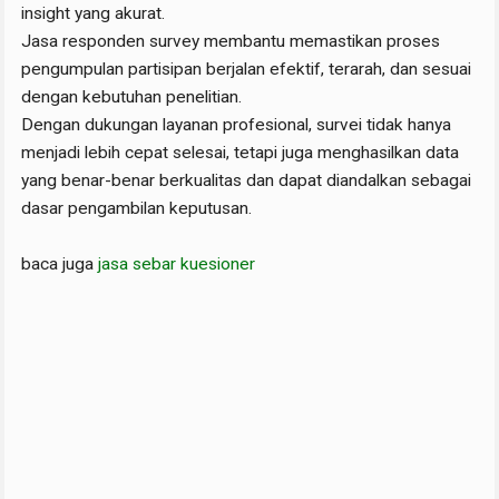
insight yang akurat.
Jasa responden survey membantu memastikan proses
pengumpulan partisipan berjalan efektif, terarah, dan sesuai
dengan kebutuhan penelitian.
Dengan dukungan layanan profesional, survei tidak hanya
menjadi lebih cepat selesai, tetapi juga menghasilkan data
yang benar-benar berkualitas dan dapat diandalkan sebagai
dasar pengambilan keputusan.
baca juga
jasa sebar kuesioner