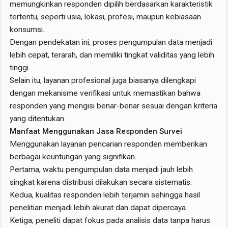
memungkinkan responden dipilih berdasarkan karakteristik
tertentu, seperti usia, lokasi, profesi, maupun kebiasaan
konsumsi.
Dengan pendekatan ini, proses pengumpulan data menjadi
lebih cepat, terarah, dan memiliki tingkat validitas yang lebih
tinggi.
Selain itu, layanan profesional juga biasanya dilengkapi
dengan mekanisme verifikasi untuk memastikan bahwa
responden yang mengisi benar-benar sesuai dengan kriteria
yang ditentukan.
Manfaat Menggunakan Jasa Responden Survei
Menggunakan layanan pencarian responden memberikan
berbagai keuntungan yang signifikan.
Pertama, waktu pengumpulan data menjadi jauh lebih
singkat karena distribusi dilakukan secara sistematis.
Kedua, kualitas responden lebih terjamin sehingga hasil
penelitian menjadi lebih akurat dan dapat dipercaya.
Ketiga, peneliti dapat fokus pada analisis data tanpa harus