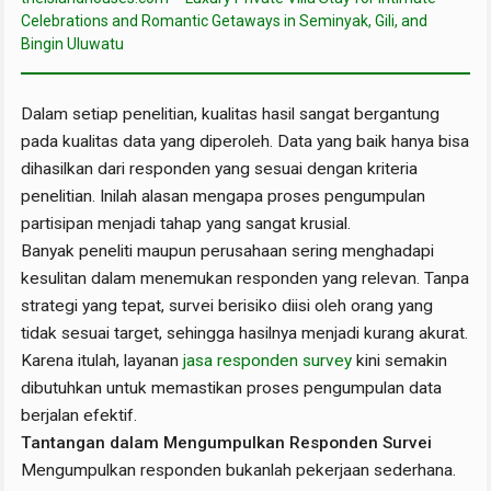
Celebrations and Romantic Getaways in Seminyak, Gili, and
Bingin Uluwatu
Dalam setiap penelitian, kualitas hasil sangat bergantung
pada kualitas data yang diperoleh. Data yang baik hanya bisa
dihasilkan dari responden yang sesuai dengan kriteria
penelitian. Inilah alasan mengapa proses pengumpulan
partisipan menjadi tahap yang sangat krusial.
Banyak peneliti maupun perusahaan sering menghadapi
kesulitan dalam menemukan responden yang relevan. Tanpa
strategi yang tepat, survei berisiko diisi oleh orang yang
tidak sesuai target, sehingga hasilnya menjadi kurang akurat.
Karena itulah, layanan
jasa responden survey
kini semakin
dibutuhkan untuk memastikan proses pengumpulan data
berjalan efektif.
Tantangan dalam Mengumpulkan Responden Survei
Mengumpulkan responden bukanlah pekerjaan sederhana.