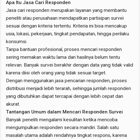
Apa Itu Jasa Cari Responden
Jasa cari responden merupakan layanan yang membantu
peneliti atau perusahaan mendapatkan partisipan survei
sesuai dengan kriteria tertentu. Kriteria ini bisa mencakup
usia, lokasi, pekerjaan, tingkat pendapatan, hingga perilaku
konsumsi.
Tanpa bantuan profesional, proses mencari responden
sering memakan waktu lama dan hasilnya belum tentu
relevan. Banyak survei berakhir dengan data yang tidak valid
karena diisi oleh orang yang tidak sesuai target.
Dengan menggunakan jasa pencarian responden, proses
distribusi menjadi lebih terarah, sehingga jumlah responden
yang dibutuhkan dapat tercapai dengan lebih cepat dan
akurat.
Tantangan Umum dalam Mencari Responden Survei
Banyak peneliti mengalami kesulitan ketika mencoba
mengumpulkan responden secara mandiri. Salah satu
masalah utama adalah rendahnya tingkat respons, karena