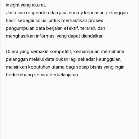
insight yang akurat.
Jasa cari responden dan jasa survey kepuasan pelanggan
hadir sebagai solusi untuk memastikan proses
pengumpulan data berjalan efektif, terarah, dan
menghasilkan informasi yang dapat diandalkan.
Di era yang semakin kompetitif, kemampuan memahami
pelanggan melalui data bukan lagi sekadar keunggulan,
melainkan kebutuhan utama bagi setiap bisnis yang ingin
berkembang secara berkelanjutan.