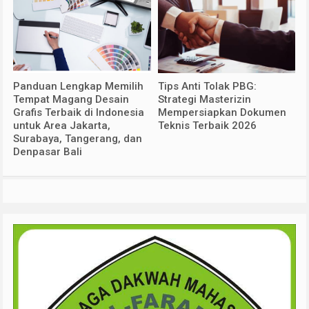
Panduan Lengkap Memilih
Tips Anti Tolak PBG:
Tempat Magang Desain
Strategi Masterizin
Grafis Terbaik di Indonesia
Mempersiapkan Dokumen
untuk Area Jakarta,
Teknis Terbaik 2026
Surabaya, Tangerang, dan
Denpasar Bali