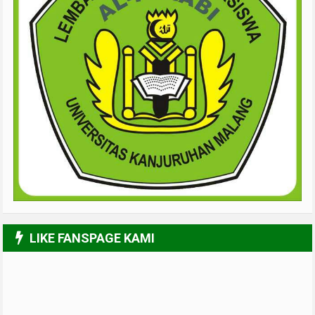
LIKE FANSPAGE KAMI