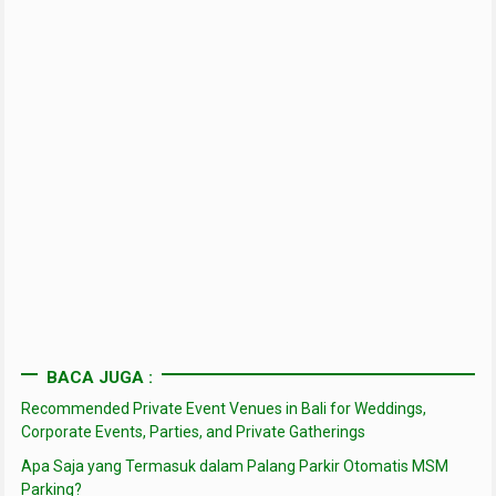
BACA JUGA :
Recommended Private Event Venues in Bali for Weddings,
Corporate Events, Parties, and Private Gatherings
Apa Saja yang Termasuk dalam Palang Parkir Otomatis MSM
Parking?