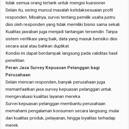
tidak semua orang tertarik untuk mengisi kuesioner.
Selain itu, sering muncul masalah ketidaksesuaian profil
responden. Misalnya, survei tentang pemilik usaha justru
diisi oleh responden yang tidak memiliki bisnis sama sekali.
Kualitas jawaban juga menjadi tantangan tersendiri. Tanpa
sistem verifikasi yang baik, data yang masuk berisiko diisi
secara asal atau bahkan duplikat.
Kondisi ini dapat berdampak langsung pada validitas hasil
penelitian.
Peran Jasa Survey Kepuasan Pelanggan bagi
Perusahaan
Selain mencari responden, banyak perusahaan juga
memanfaatkan jasa survey kepuasan pelanggan untuk
mengevaluasi kualitas layanan mereka.
Survei kepuasan pelanggan membantu perusahaan
memahami pengalaman konsumen secara langsung, mulai
dari kualitas produk, pelayanan, hingga loyalitas terhadap
merek.