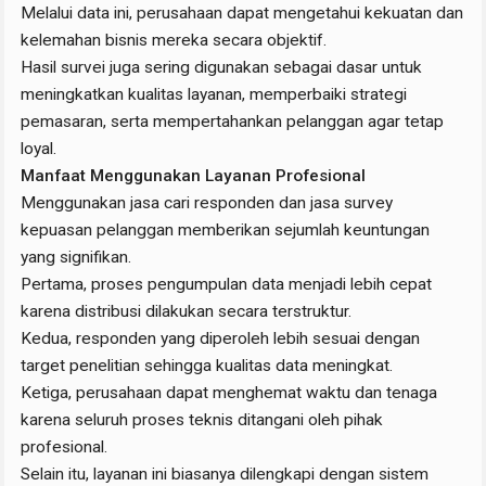
Melalui data ini, perusahaan dapat mengetahui kekuatan dan
kelemahan bisnis mereka secara objektif.
Hasil survei juga sering digunakan sebagai dasar untuk
meningkatkan kualitas layanan, memperbaiki strategi
pemasaran, serta mempertahankan pelanggan agar tetap
loyal.
Manfaat Menggunakan Layanan Profesional
Menggunakan jasa cari responden dan jasa survey
kepuasan pelanggan memberikan sejumlah keuntungan
yang signifikan.
Pertama, proses pengumpulan data menjadi lebih cepat
karena distribusi dilakukan secara terstruktur.
Kedua, responden yang diperoleh lebih sesuai dengan
target penelitian sehingga kualitas data meningkat.
Ketiga, perusahaan dapat menghemat waktu dan tenaga
karena seluruh proses teknis ditangani oleh pihak
profesional.
Selain itu, layanan ini biasanya dilengkapi dengan sistem