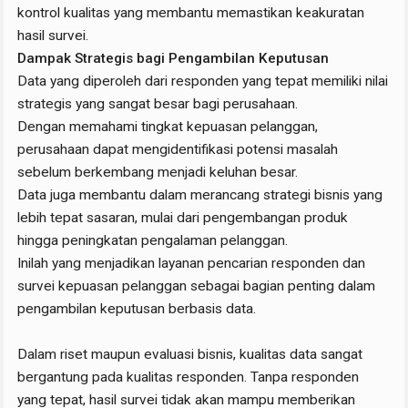
kontrol kualitas yang membantu memastikan keakuratan
hasil survei.
Dampak Strategis bagi Pengambilan Keputusan
Data yang diperoleh dari responden yang tepat memiliki nilai
strategis yang sangat besar bagi perusahaan.
Dengan memahami tingkat kepuasan pelanggan,
perusahaan dapat mengidentifikasi potensi masalah
sebelum berkembang menjadi keluhan besar.
Data juga membantu dalam merancang strategi bisnis yang
lebih tepat sasaran, mulai dari pengembangan produk
hingga peningkatan pengalaman pelanggan.
Inilah yang menjadikan layanan pencarian responden dan
survei kepuasan pelanggan sebagai bagian penting dalam
pengambilan keputusan berbasis data.
Dalam riset maupun evaluasi bisnis, kualitas data sangat
bergantung pada kualitas responden. Tanpa responden
yang tepat, hasil survei tidak akan mampu memberikan