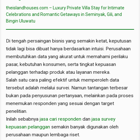
theislandhouses.com – Luxury Private Villa Stay for Intimate
Celebrations and Romantic Getaways in Seminyak, Gili, and
Bingin Uluwatu
Di tengah persaingan bisnis yang semakin ketat, keputusan
tidak lagi bisa dibuat hanya berdasarkan intuisi. Perusahaan
membutuhkan data yang akurat untuk memahami perilaku
pasar, kebutuhan konsumen, serta tingkat kepuasan
pelanggan terhadap produk atau layanan mereka.
Salah satu cara paling efektif untuk memperoleh data
tersebut adalah melalui survei. Namun tantangan terbesar
bukan pada penyusunan pertanyaan, melainkan pada proses
menemukan responden yang sesuai dengan target
penelitian.
Inilah sebabnya
jasa cari responden
dan
jasa survey
kepuasan pelanggan
semakin banyak digunakan oleh
perusahaan maupun lembaga riset.