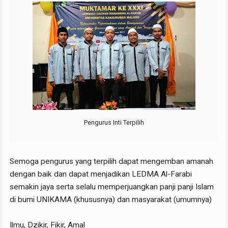
Pengurus Inti Terpilih
Semoga pengurus yang terpilih dapat mengemban amanah
dengan baik dan dapat menjadikan LEDMA Al-Farabi
semakin jaya serta selalu memperjuangkan panji panji Islam
di bumi UNIKAMA (khususnya) dan masyarakat (umumnya)
Ilmu, Dzikir, Fikir, Amal