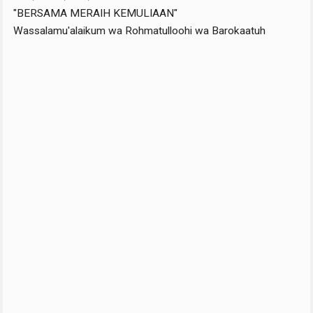
"BERSAMA MERAIH KEMULIAAN"
Wassalamu'alaikum wa Rohmatulloohi wa Barokaatuh