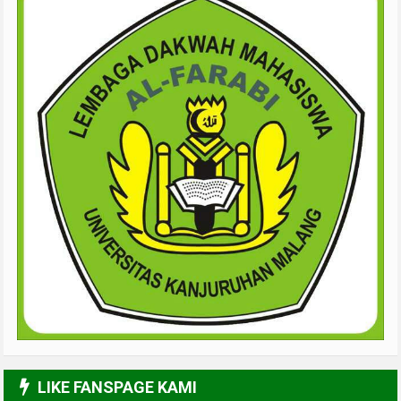
LIKE FANSPAGE KAMI