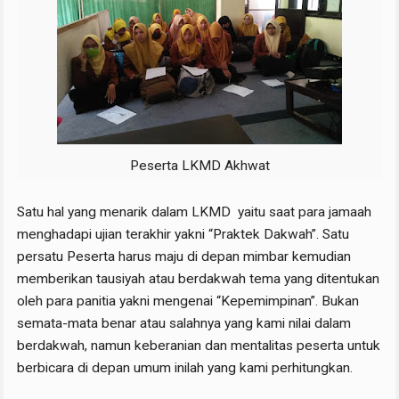
Peserta LKMD Akhwat
Satu hal yang menarik dalam LKMD yaitu saat para jamaah
menghadapi ujian terakhir yakni “Praktek Dakwah”. Satu
persatu Peserta harus maju di depan mimbar kemudian
memberikan tausiyah atau berdakwah tema yang ditentukan
oleh para panitia yakni mengenai “Kepemimpinan”. Bukan
semata-mata benar atau salahnya yang kami nilai dalam
berdakwah, namun keberanian dan mentalitas peserta untuk
berbicara di depan umum inilah yang kami perhitungkan.