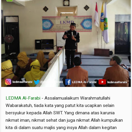
LEDMA Al-Farabi
- Assalamualaikum Warahmatullahi
Wabarakatuh, tiada kata yang patut kita ucapkan selain
bersyukur kepada Allah SWT. Yang dimana atas karunia
nikmat iman, nikmat sehat dan juga nikmat Allah kumpulkan
kita di dalam suatu majlis yang insya Allah dalam kegitan