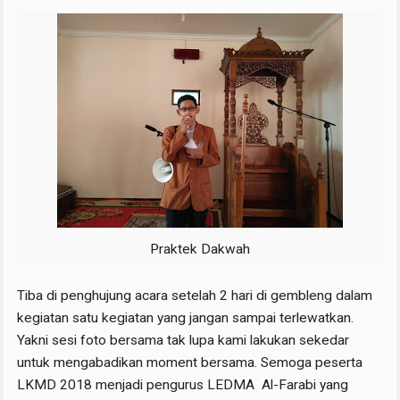
Praktek Dakwah
Tiba di penghujung acara setelah 2 hari di gembleng dalam
kegiatan satu kegiatan yang jangan sampai terlewatkan.
Yakni sesi foto bersama tak lupa kami lakukan sekedar
untuk mengabadikan moment bersama. Semoga peserta
LKMD 2018 menjadi pengurus LEDMA Al-Farabi yang