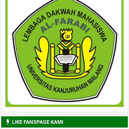
LIKE FANSPAGE KAMI