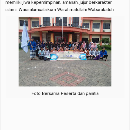
memiliki jiwa kepemimpinan, amanah, jujur berkarakter
islami. Wassalamualaikum Warahmatullahi Wabarakatuh
Foto Bersama Peserta dan panitia