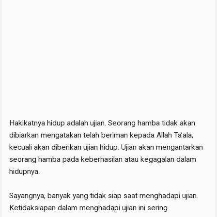
Hakikatnya hidup adalah ujian. Seorang hamba tidak akan
dibiarkan mengatakan telah beriman kepada Allah Ta’ala,
kecuali akan diberikan ujian hidup. Ujian akan mengantarkan
seorang hamba pada keberhasilan atau kegagalan dalam
hidupnya.
Sayangnya, banyak yang tidak siap saat menghadapi ujian.
Ketidaksiapan dalam menghadapi ujian ini sering