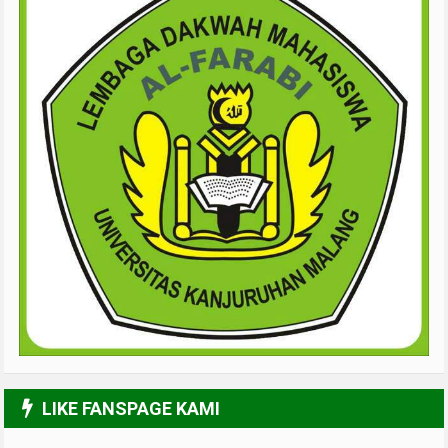
LIKE FANSPAGE KAMI