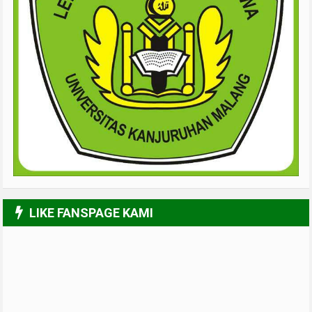
LIKE FANSPAGE KAMI