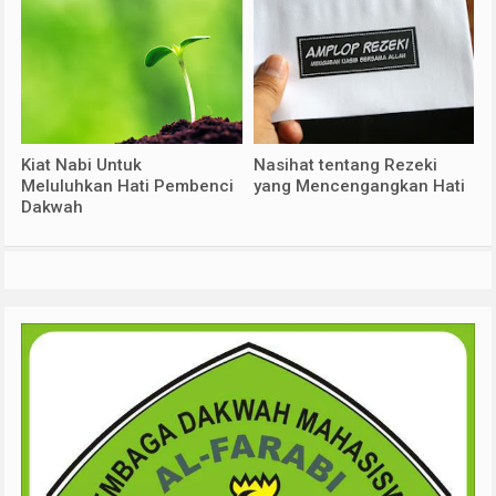
Kiat Nabi Untuk
Nasihat tentang Rezeki
Meluluhkan Hati Pembenci
yang Mencengangkan Hati
Dakwah