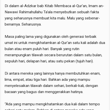
Di dalam al-Adzkar bab Kitab Membaca al-Qur’an, Imam an-
Nawawi Rahimahullahu Ta’ala menyebutkan sebuah fakta
yang seharusnya membuat kita malu. Malu yang sebenar-
benarnya. Seharusnya.
Masa paling lama yang digunakan oleh generasi terbaik
umat ini untuk mengkhatamkan al-Qur’an satu kali adalah dua
bulan atau enam puluh hari. Banyak yang rutin
merampungkan tilawah secara berurutan dalam satu bulan,
sepuluh hari, delapan hari, atau satu pekan (tujuh hari).
Di antara mereka yang lainnya hanya membutuhkan enam,
lima, empat, atau tiga hari. Bahkan ada yang mampu
menyelesaikan tilawah dalam sehari, berkali-kali, dengan
bacaan yang bagus dan menggerakkan hatinya.
“Ada yang mampu mengkhatamkan dua kali dalam tempo