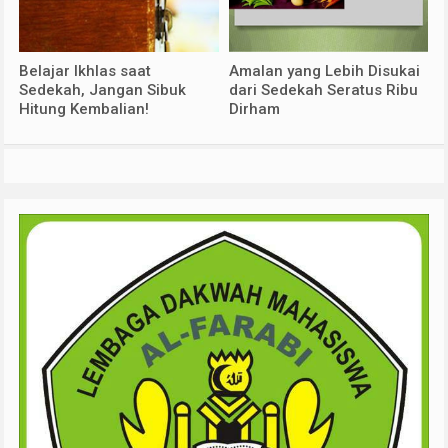
Belajar Ikhlas saat
Amalan yang Lebih Disukai
Sedekah, Jangan Sibuk
dari Sedekah Seratus Ribu
Hitung Kembalian!
Dirham