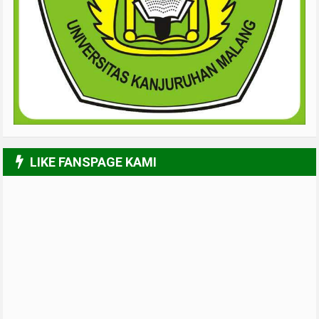
LIKE FANSPAGE KAMI