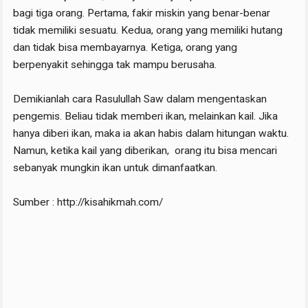
bagi tiga orang. Pertama, fakir miskin yang benar-benar
tidak memiliki sesuatu. Kedua, orang yang memiliki hutang
dan tidak bisa membayarnya. Ketiga, orang yang
berpenyakit sehingga tak mampu berusaha.
Demikianlah cara Rasulullah Saw dalam mengentaskan
pengemis. Beliau tidak memberi ikan, melainkan kail. Jika
hanya diberi ikan, maka ia akan habis dalam hitungan waktu.
Namun, ketika kail yang diberikan, orang itu bisa mencari
sebanyak mungkin ikan untuk dimanfaatkan.
Sumber : http://kisahikmah.com/