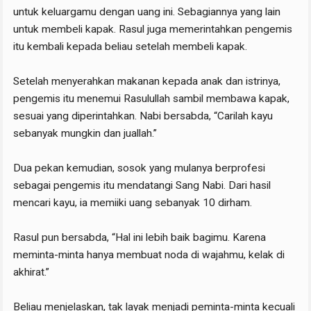
untuk keluargamu dengan uang ini. Sebagiannya yang lain
untuk membeli kapak. Rasul juga memerintahkan pengemis
itu kembali kepada beliau setelah membeli kapak.
Setelah menyerahkan makanan kepada anak dan istrinya,
pengemis itu menemui Rasulullah sambil membawa kapak,
sesuai yang diperintahkan. Nabi bersabda, “Carilah kayu
sebanyak mungkin dan juallah.”
Dua pekan kemudian, sosok yang mulanya berprofesi
sebagai pengemis itu mendatangi Sang Nabi. Dari hasil
mencari kayu, ia memiiki uang sebanyak 10 dirham.
Rasul pun bersabda, “Hal ini lebih baik bagimu. Karena
meminta-minta hanya membuat noda di wajahmu, kelak di
akhirat.”
Beliau menjelaskan, tak layak menjadi peminta-minta kecuali