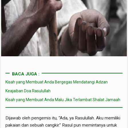
BACA JUGA :
Kisah yang Membuat Anda Bergegas Mendatangi Adzan
Keajaiban Doa Rasulullah
Kisah yang Membuat Anda Malu Jika Terlambat Shalat Jamaah
Dijawab oleh pengemis itu, “Ada, ya Rasulullah. Aku memiliki
pakaian dan sebuah cangkir.” Rasul pun memintanya untuk