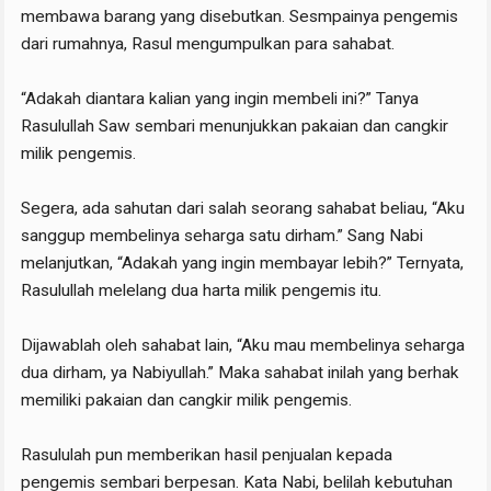
membawa barang yang disebutkan. Sesmpainya pengemis
dari rumahnya, Rasul mengumpulkan para sahabat.
“Adakah diantara kalian yang ingin membeli ini?” Tanya
Rasulullah Saw sembari menunjukkan pakaian dan cangkir
milik pengemis.
Segera, ada sahutan dari salah seorang sahabat beliau, “Aku
sanggup membelinya seharga satu dirham.” Sang Nabi
melanjutkan, “Adakah yang ingin membayar lebih?” Ternyata,
Rasulullah melelang dua harta milik pengemis itu.
Dijawablah oleh sahabat lain, “Aku mau membelinya seharga
dua dirham, ya Nabiyullah.” Maka sahabat inilah yang berhak
memiliki pakaian dan cangkir milik pengemis.
Rasululah pun memberikan hasil penjualan kepada
pengemis sembari berpesan. Kata Nabi, belilah kebutuhan