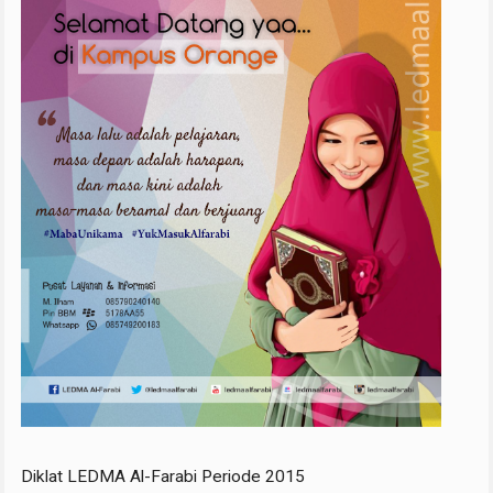
Diklat LEDMA Al-Farabi Periode 2015