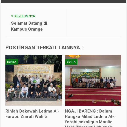
SEBELUMNYA
Selamat Datang di
Kampus Orange
POSTINGAN TERKAIT LAINNYA :
BERITA
BERITA
Rihlah Dakawah Ledma Al-
NGAJI BARENG : Dalam
Farabi: Ziarah Wali 5
Rangka Milad Ledma Al-
farabi sekaligus Maulid