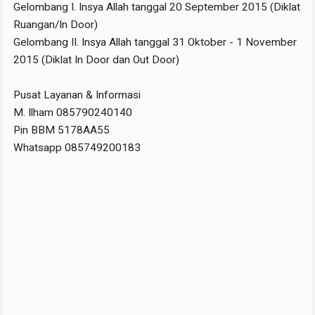
Gelombang I. Insya Allah tanggal 20 September 2015 (Diklat
Ruangan/In Door)
Gelombang II. Insya Allah tanggal 31 Oktober - 1 November
2015 (Diklat In Door dan Out Door)
Pusat Layanan & Informasi
M. Ilham 085790240140
Pin BBM 5178AA55
Whatsapp 085749200183