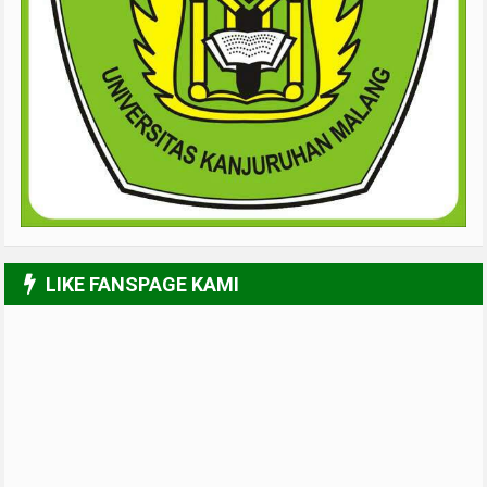
LIKE FANSPAGE KAMI