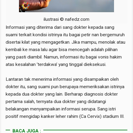
ilustrasi © nafedz.com
Informasi yang diterima dari sang dokter kepada sang
suami terkait kondisi istrinya itu bagai petir nan bergemuruh
disertai kilat yang mengagetkan. Jika mampu, menolak atau
kembali ke masa lalu agar bisa mencegah adalah pilihan
yang pasti diambil. Namun, informasi itu bagai vonis hakim
atas kesalahan ’terdakwa’ yang tinggal dieksekusi.
Lantaran tak menerima informasi yang disampaikan oleh
dokter itu, sang suami pun berupaya memeriksakan istrinya
kepada dua dokter yang lain. Berharap diagnosis dokter
pertama salah, ternyata dua dokter yang didatangi
belakangan menyampaikan informasi serupa. Sang istri
positif mengidap kanker leher rahim (Ca Cervix) stadium III.
BACA JUGA :