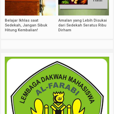
Belajar Ikhlas saat
Amalan yang Lebih Disukai
Sedekah, Jangan Sibuk
dari Sedekah Seratus Ribu
Hitung Kembalian!
Dirham