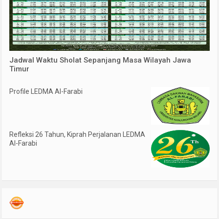
Jadwal Waktu Sholat Sepanjang Masa Wilayah Jawa
Timur
Profile LEDMA Al-Farabi
Refleksi 26 Tahun, Kiprah Perjalanan LEDMA
Al-Farabi