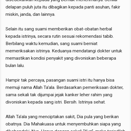
delapan puluh juta itu dibagikan kepada panti asuhan, fakir
miskin, janda, dan lainnya.
Selain itu sang suami memberikan obat-obatan herbal
kepada istrinya, secara rutin sesuai rekomendasi tabib.
Berbilang waktu kemudian, sang suami berniat
memeriksakan istrinya. Keduanya mendatangi dokter untuk
memastikan kondisi penyakit yang divoniskan beberapa
bulan lalu.
Hampir tak percaya, pasangan suami istri itu hanya bisa
memuji nama Allah Ta’ala. Berdasarkan pemeriksaan dokter,
sama sekali tak dijumpai jejak kanker leher rahim yang
divoniskan kepada sang istri. Bersih. Istrinya sehat.
Allah Ta’ala yang menciptakan sakit, Dia pula yang berikan
obatnya. Dia Mahakuasa untuk menyembuhkan siapa yang