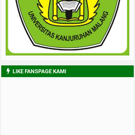
LIKE FANSPAGE KAMI