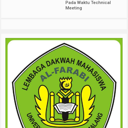
Pada Waktu Technical
Meeting