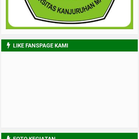
LIKE FANSPAGE KAMI
FOTO KEGIATAN