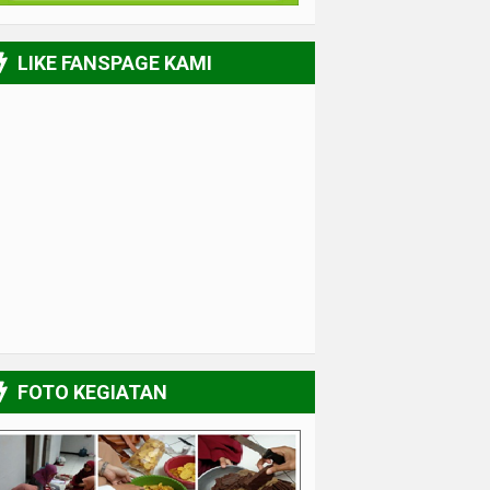
LIKE FANSPAGE KAMI
FOTO KEGIATAN
Pelatihan Design Grafis