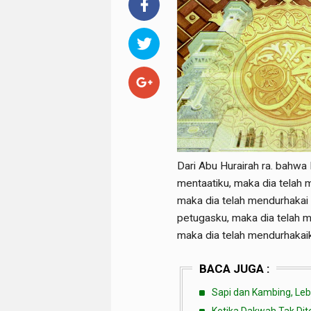
Dari Abu Hurairah ra. bahwa
mentaatiku, maka dia telah 
maka dia telah mendurhakai 
petugasku, maka dia telah 
maka dia telah mendurhakaik
BACA JUGA :
Sapi dan Kambing, Leb