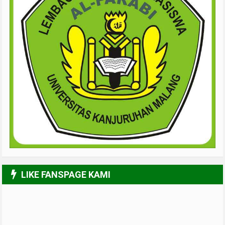
LIKE FANSPAGE KAMI