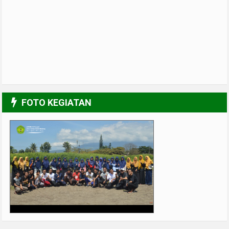
FOTO KEGIATAN
UPGRADING Pengurus 2017-2018