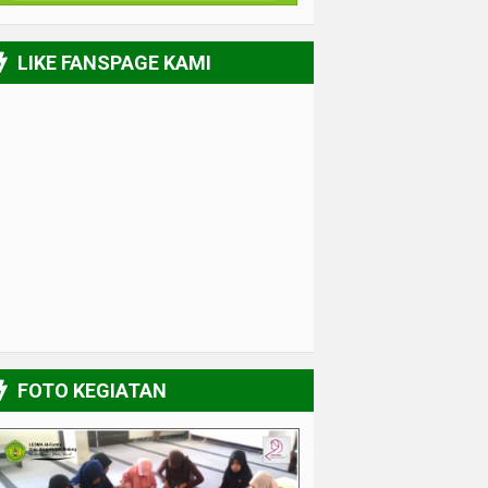
LIKE FANSPAGE KAMI
FOTO KEGIATAN
Muslimah Kreatif