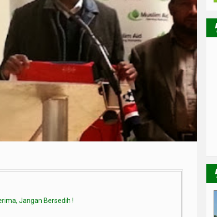
erima, Jangan Bersedih !