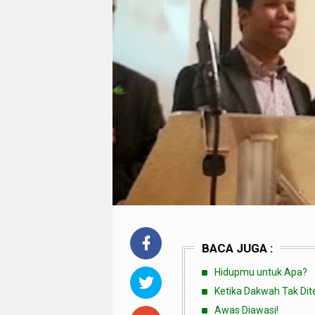
BACA JUGA :
Hidupmu untuk Apa?
Ketika Dakwah Tak Dit
Awas Diawasi!