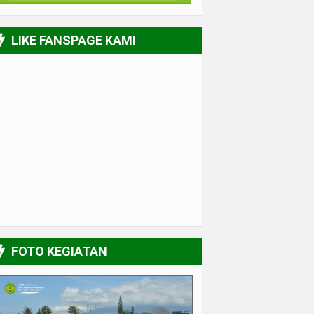
LIKE FANSPAGE KAMI
FOTO KEGIATAN
UPGRADING Pengurus 2017-2018