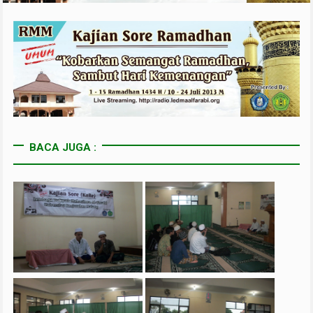
BACA JUGA :