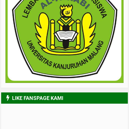
LIKE FANSPAGE KAMI