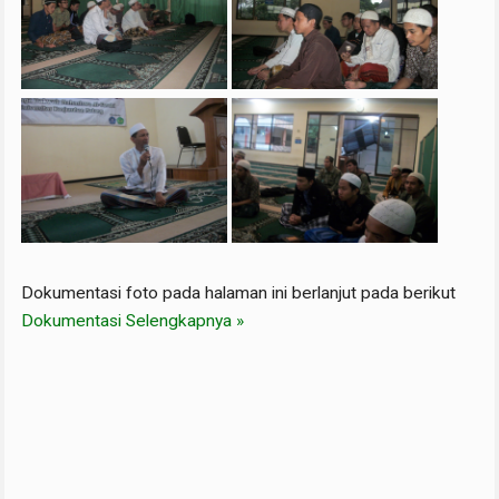
Dokumentasi foto pada halaman ini berlanjut pada berikut
Dokumentasi Selengkapnya »