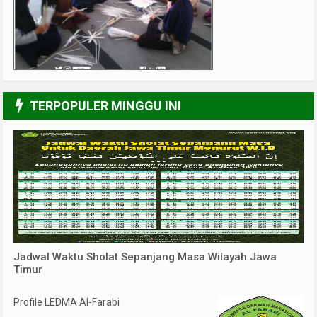
5/6
TERPOPULER MINGGU INI
Jadwal Waktu Sholat Sepanjang Masa Wilayah Jawa
Timur
Profile LEDMA Al-Farabi