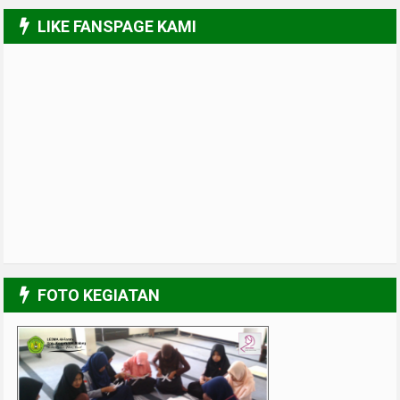
LIKE FANSPAGE KAMI
FOTO KEGIATAN
Al-Farabi Kitchen