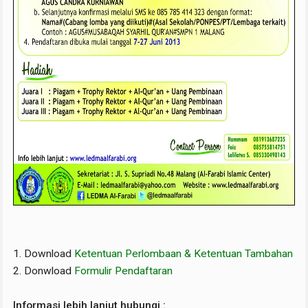
1. Download
Ketentuan Perlombaan & Ketentuan Tambahan
2. Donwload
Formulir Pendaftaran
Informasi lebih lanjut hubungi :