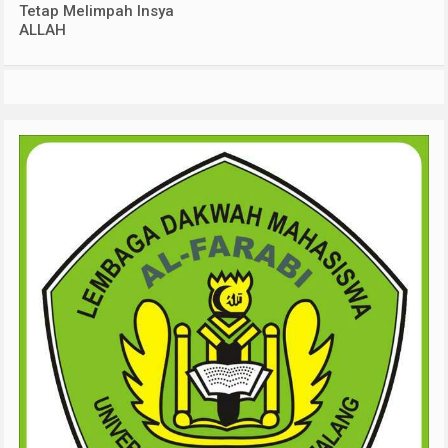
Tetap Melimpah Insya
ALLAH