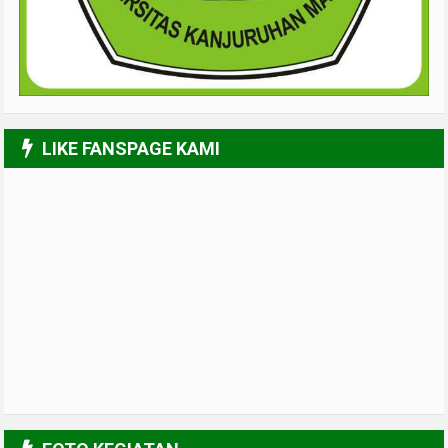
LIKE FANSPAGE KAMI