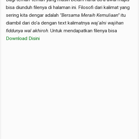
bisa diunduh filenya di halaman ini. Filosofi dari kalimat yang
sering kita dengar adalah
"Bersama Meraih Kemuliaan"
itu
diambil dari do'a dengan text kalimatnya
waj'alni wajihan
fiddunya wal akhiroh
. Untuk mendapatkan filenya
bisa
Download Disini