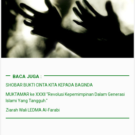
BACA JUGA :
SHOBAR BUKTI CINTA KITA KEPADA BAGINDA
MUKTAMAR ke XXXII "Revolusi Kepemimpinan Dalam Generasi
Islami Yang Tangguh."
Ziarah Wali LEDMA Al-Farabi