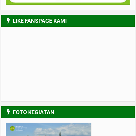
LIKE FANSPAGE KAMI
FOTO KEGIATAN
UPGRADING Pengurus 2017-2018