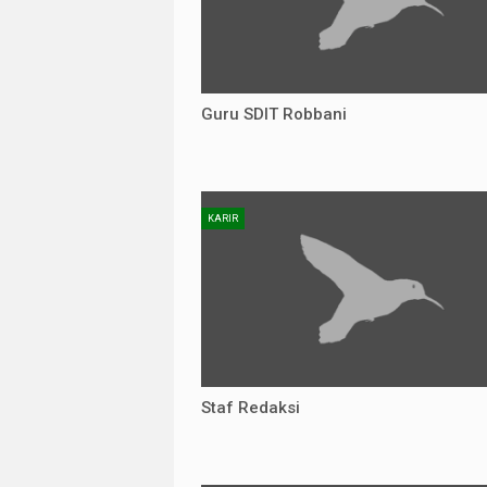
Guru SDIT Robbani
KARIR
Staf Redaksi