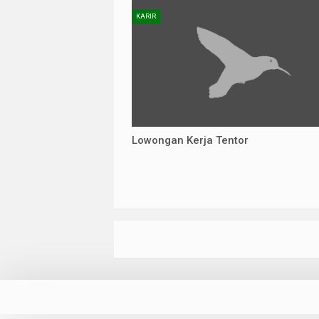
KARIR
Lowongan Kerja Tentor