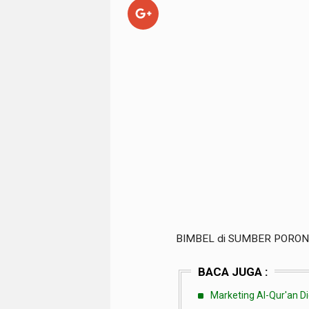
BIMBEL di SUMBER PORON
BACA JUGA :
Marketing Al-Qur'an Di