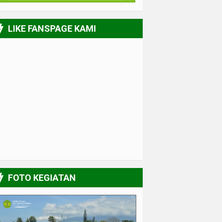
LIKE FANSPAGE KAMI
FOTO KEGIATAN
UPGRADING Pengurus 2017-2018