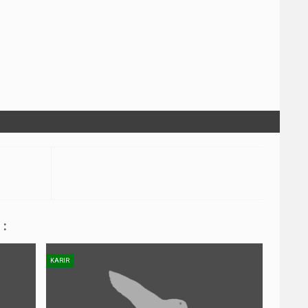
:
KARIR