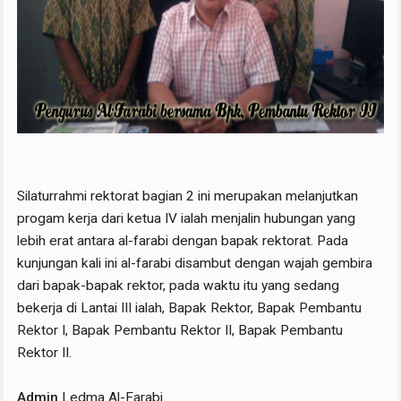
Silaturrahmi rektorat bagian 2 ini merupakan melanjutkan
progam kerja dari ketua IV ialah menjalin hubungan yang
lebih erat antara al-farabi dengan bapak rektorat. Pada
kunjungan kali ini al-farabi disambut dengan wajah gembira
dari bapak-bapak rektor, pada waktu itu yang sedang
bekerja di Lantai III ialah, Bapak Rektor, Bapak Pembantu
Rektor I, Bapak Pembantu Rektor II, Bapak Pembantu
Rektor II.
Admin
Ledma Al-Farabi