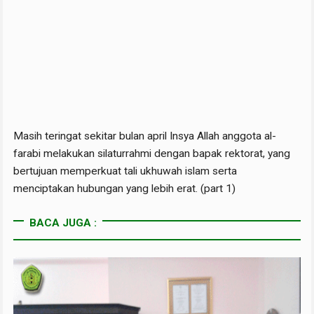
Masih teringat sekitar bulan april Insya Allah anggota al-
farabi melakukan silaturrahmi dengan bapak rektorat, yang
bertujuan memperkuat tali ukhuwah islam serta
menciptakan hubungan yang lebih erat. (part 1)
BACA JUGA :