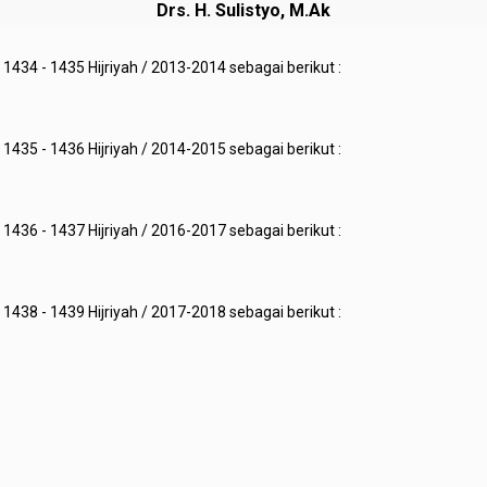
Drs. H. Sulistyo, M.Ak
34 - 1435 Hijriyah / 2013-2014 sebagai berikut :
35 - 1436 Hijriyah / 2014-2015 sebagai berikut :
36 - 1437 Hijriyah / 2016-2017 sebagai berikut :
38 - 1439 Hijriyah / 2017-2018 sebagai berikut :