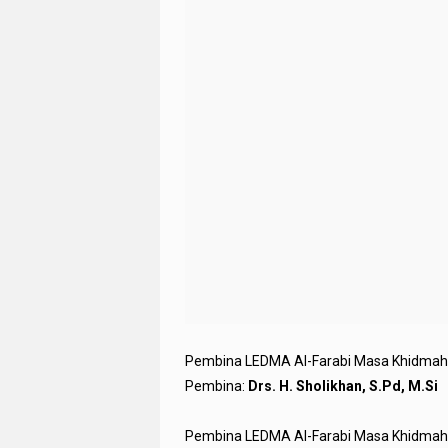
Pembina LEDMA Al-Farabi Masa Khidmah 14
Pembina:
Drs. H. Sholikhan, S.Pd, M.Si
Pembina LEDMA Al-Farabi Masa Khidmah 14