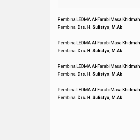
Pembina LEDMA Al-Farabi Masa Khidmah 14
Pembina:
Drs. H. Sulistyo, M.Ak
Pembina LEDMA Al-Farabi Masa Khidmah 14
Pembina:
Drs. H. Sulistyo, M.Ak
Pembina LEDMA Al-Farabi Masa Khidmah 14
Pembina:
Drs. H. Sulistyo, M.Ak
Pembina LEDMA Al-Farabi Masa Khidmah 14
Pembina:
Drs. H. Sulistyo, M.Ak