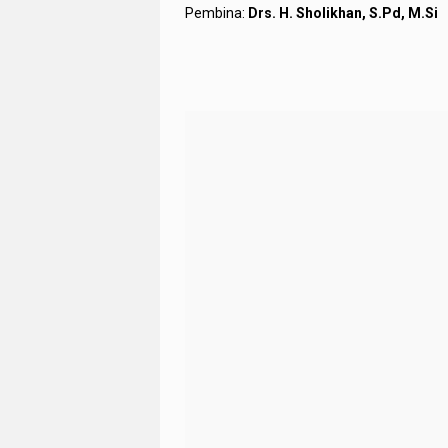
Pembina:
Drs. H. Sholikhan, S.Pd, M.Si