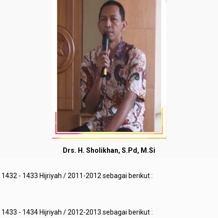
Drs. H. Sholikhan, S.Pd, M.Si
32 - 1433 Hijriyah / 2011-2012 sebagai berikut :
33 - 1434 Hijriyah / 2012-2013 sebagai berikut :