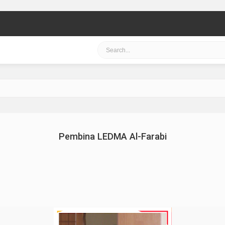
Pembina LEDMA Al-Farabi