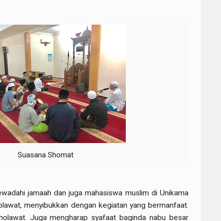
Suasana Shomat
mewadahi jamaah dan juga mahasiswa muslim di Unikama
lawat, menyibukkan dengan kegiatan yang bermanfaat.
holawat. Juga mengharap syafaat baginda nabu besar