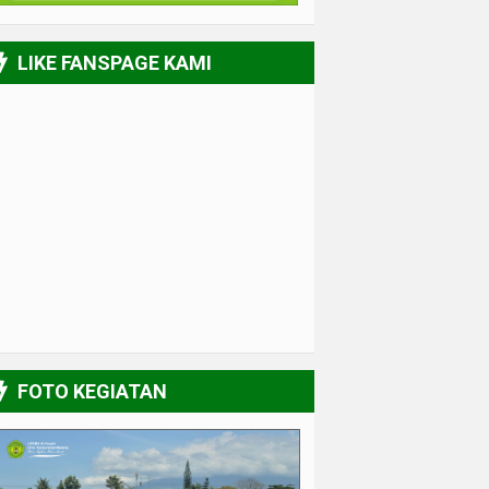
LIKE FANSPAGE KAMI
FOTO KEGIATAN
UPGRADING Pengurus 2017-2018