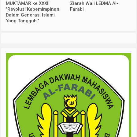
MUKTAMAR ke XXXII
Ziarah Wali LEDMA Al-
"Revolusi Kepemimpinan
Farabi
Dalam Generasi Islami
Yang Tangguh."