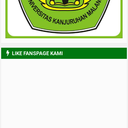
LIKE FANSPAGE KAMI