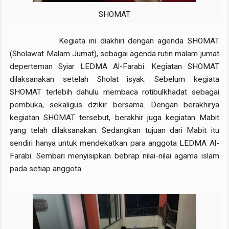
SHOMAT
Kegiata ini diakhiri dengan agenda SHOMAT
(Sholawat Malam Jumat), sebagai agenda rutin malam jumat
deperteman Syiar LEDMA Al-Farabi. Kegiatan SHOMAT
dilaksanakan setelah Sholat isyak. Sebelum kegiata
SHOMAT terlebih dahulu membaca rotibulkhadat sebagai
pembuka, sekaligus dzikir bersama. Dengan berakhirya
kegiatan SHOMAT tersebut, berakhir juga kegiatan Mabit
yang telah dilaksanakan. Sedangkan tujuan dari Mabit itu
sendiri hanya untuk mendekatkan para anggota LEDMA Al-
Farabi. Sembari menyisipkan bebrap nilai-nilai agama islam
pada setiap anggota.