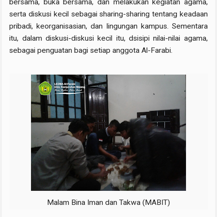
bersama, buka bersama, dan melakukan kegiatan agama,
serta diskusi kecil sebagai sharing-sharing tentang keadaan
pribadi, keorganisasian, dan lingungan kampus. Sementara
itu, dalam diskusi-diskusi kecil itu, dsisipi nilai-nilai agama,
sebagai penguatan bagi setiap anggota Al-Farabi.
Malam Bina Iman dan Takwa (MABIT)