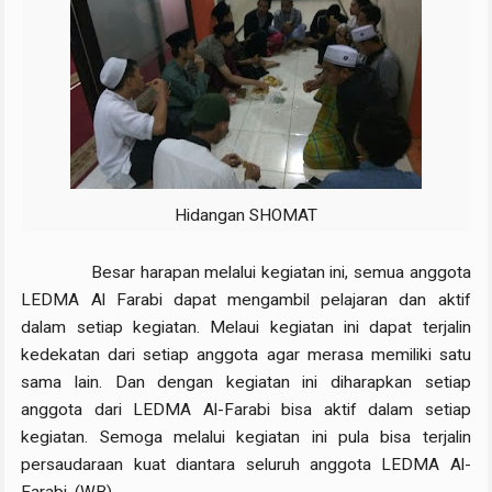
Hidangan SHOMAT
Besar harapan melalui kegiatan ini, semua anggota
LEDMA Al Farabi dapat mengambil pelajaran dan aktif
dalam setiap kegiatan. Melaui kegiatan ini dapat terjalin
kedekatan dari setiap anggota agar merasa memiliki satu
sama lain. Dan dengan kegiatan ini diharapkan setiap
anggota dari LEDMA Al-Farabi bisa aktif dalam setiap
kegiatan. Semoga melalui kegiatan ini pula bisa terjalin
persaudaraan kuat diantara seluruh anggota LEDMA Al-