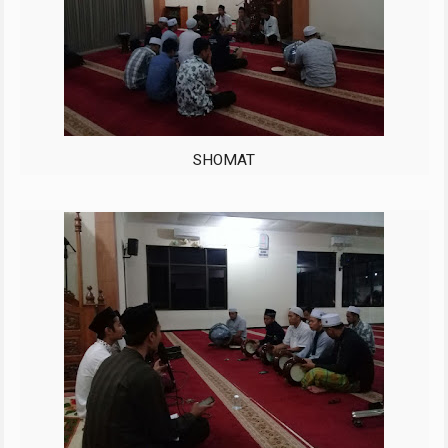
SHOMAT