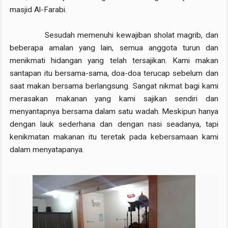
masjid Al-Farabi.
Sesudah memenuhi kewajiban sholat magrib, dan
beberapa amalan yang lain, semua anggota turun dan
menikmati hidangan yang telah tersajikan. Kami makan
santapan itu bersama-sama, doa-doa terucap sebelum dan
saat makan bersama berlangsung. Sangat nikmat bagi kami
merasakan makanan yang kami sajikan sendiri dan
menyantapnya bersama dalam satu wadah. Meskipun hanya
dengan lauk sederhana dan dengan nasi seadanya, tapi
kenikmatan makanan itu teretak pada kebersamaan kami
dalam menyatapanya.