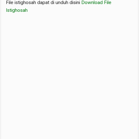
File istighosah dapat di unduh disini
Download File
Istighosah