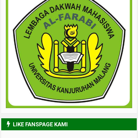
LIKE FANSPAGE KAMI