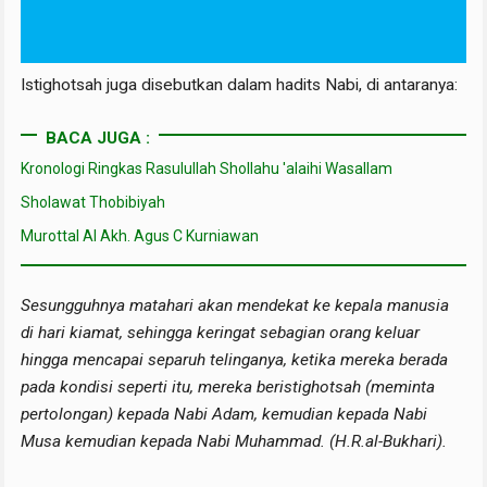
Istighotsah juga disebutkan dalam hadits Nabi, di antaranya:
BACA JUGA :
Kronologi Ringkas Rasulullah Shollahu 'alaihi Wasallam
Sholawat Thobibiyah
Murottal Al Akh. Agus C Kurniawan
Sesungguhnya matahari akan mendekat ke kepala manusia
di hari kiamat, sehingga keringat sebagian orang keluar
hingga mencapai separuh telinganya, ketika mereka berada
pada kondisi seperti itu, mereka beristighotsah (meminta
pertolongan) kepada Nabi Adam, kemudian kepada Nabi
Musa kemudian kepada Nabi Muhammad. (H.R.al-Bukhari).